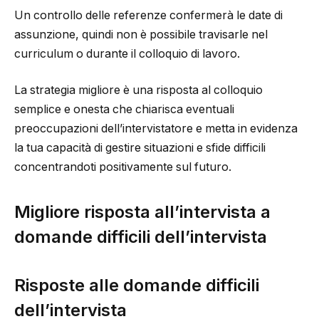
Un controllo delle referenze confermerà le date di
assunzione, quindi non è possibile travisarle nel
curriculum o durante il colloquio di lavoro.
La strategia migliore è una risposta al colloquio
semplice e onesta che chiarisca eventuali
preoccupazioni dell’intervistatore e metta in evidenza
la tua capacità di gestire situazioni e sfide difficili
concentrandoti positivamente sul futuro.
Migliore risposta all’intervista a
domande difficili dell’intervista
Risposte alle domande difficili
dell’intervista