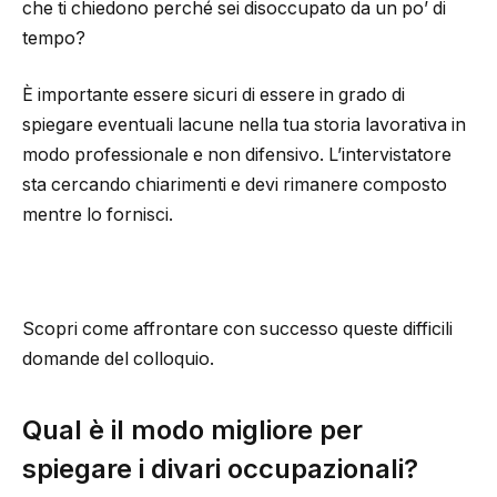
che ti chiedono perché sei disoccupato da un po’ di
tempo?
È importante essere sicuri di essere in grado di
spiegare eventuali lacune nella tua storia lavorativa in
modo professionale e non difensivo. L’intervistatore
sta cercando chiarimenti e devi rimanere composto
mentre lo fornisci.
Scopri come affrontare con successo queste difficili
domande del colloquio.
Qual è il modo migliore per
spiegare i divari occupazionali?