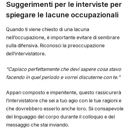
Suggerimenti per le interviste per
spiegare le lacune occupazionali
Quando ti viene chiesto di una lacuna
nell’occupazione, è importante evitare di sembrare
sulla difensiva. Riconosci la preoccupazione
dell’intervistatore.
“Capisco perfettamente che devi sapere cosa stavo
facendo in quel periodo e vorrei discuterne con te.”
Appari composto e impenitente, questo rassicurerà
l’intervistatore che sei a tuo agio con le tue ragioni e
che dovrebbero esserlo anche loro. Sii consapevole
del linguaggio del corpo durante il colloquio e del
messaggio che stai inviando.