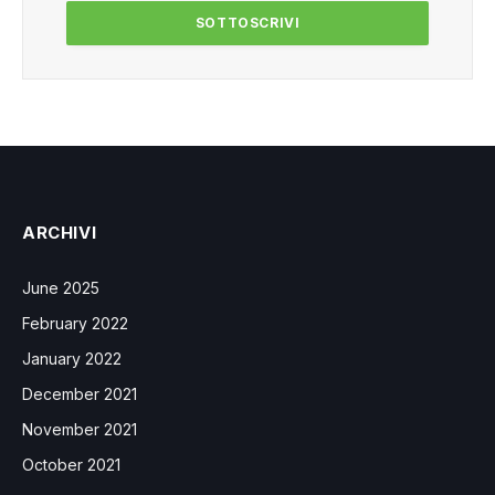
ARCHIVI
June 2025
February 2022
January 2022
December 2021
November 2021
October 2021