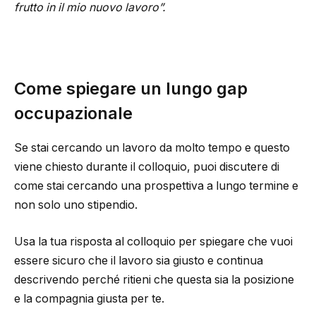
frutto in il mio nuovo lavoro”.
Come spiegare un lungo gap
occupazionale
Se stai cercando un lavoro da molto tempo e questo
viene chiesto durante il colloquio, puoi discutere di
come stai cercando una prospettiva a lungo termine e
non solo uno stipendio.
Usa la tua risposta al colloquio per spiegare che vuoi
essere sicuro che il lavoro sia giusto e continua
descrivendo perché ritieni che questa sia la posizione
e la compagnia giusta per te.