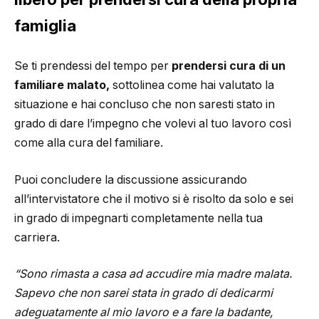
famiglia
Se ti prendessi del tempo per
prendersi cura di un
familiare malato,
sottolinea come hai valutato la
situazione e hai concluso che non saresti stato in
grado di dare l’impegno che volevi al tuo lavoro così
come alla cura del familiare.
Puoi concludere la discussione assicurando
all’intervistatore che il motivo si è risolto da solo e sei
in grado di impegnarti completamente nella tua
carriera.
“Sono rimasta a casa ad accudire mia madre malata.
Sapevo che non sarei stata in grado di dedicarmi
adeguatamente al mio lavoro e a fare la badante,