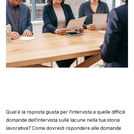
Qual è la risposta giusta per l’intervista a quelle difficili
domande dell’intervista sulle lacune nella tua storia
lavorativa? Come dovresti rispondere alle domande