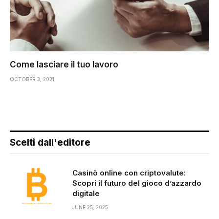
Come lasciare il tuo lavoro
OCTOBER 3, 2021
Scelti dall'editore
Casinò online con criptovalute:
Scopri il futuro del gioco d’azzardo
digitale
JUNE 25, 2025