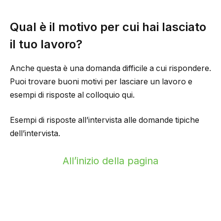
Qual è il motivo per cui hai lasciato
il tuo lavoro?
Anche questa è una domanda difficile a cui rispondere.
Puoi trovare buoni motivi per lasciare un lavoro e
esempi di risposte al colloquio qui.
Esempi di risposte all’intervista alle domande tipiche
dell’intervista.
All’inizio della pagina