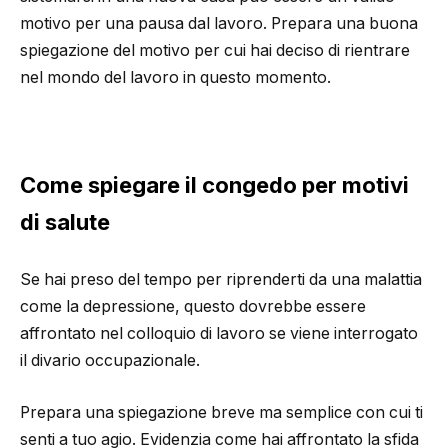
motivo per una pausa dal lavoro. Prepara una buona
spiegazione del motivo per cui hai deciso di rientrare
nel mondo del lavoro in questo momento.
Come spiegare il congedo per motivi
di salute
Se hai preso del tempo per riprenderti da una malattia
come la depressione, questo dovrebbe essere
affrontato nel colloquio di lavoro se viene interrogato
il divario occupazionale.
Prepara una spiegazione breve ma semplice con cui ti
senti a tuo agio. Evidenzia come hai affrontato la sfida