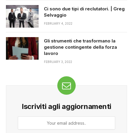
Ci sono due tipi di reclutatori. | Greg
Selvaggio
FEBRUARY 4, 2022
Gli strumenti che trasformano la
gestione contingente della forza
lavoro
FEBRUARY 3, 2022
Iscriviti agli aggiornamenti