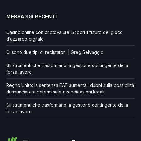
MESSAGGI RECENTI
Casinò online con criptovalute: Scopri il futuro del gioco
d’azzardo digitale
Ci sono due tipi di reclutatori. | Greg Selvaggio
Gli strumenti che trasformano la gestione contingente della
forza lavoro
Regno Unito: la sentenza EAT aumenta i dubbi sulla possibilità
di rinunciare a determinate rivendicazioni legali
Gli strumenti che trasformano la gestione contingente della
forza lavoro