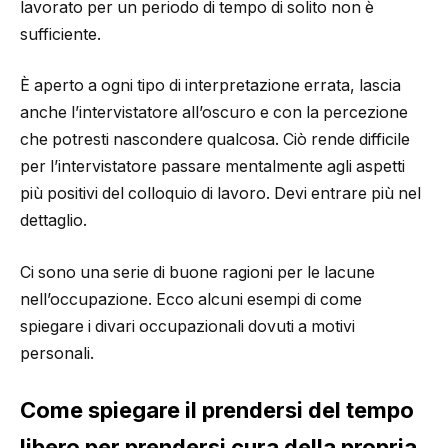
lavorato per un periodo di tempo di solito non è
sufficiente.
È aperto a ogni tipo di interpretazione errata, lascia
anche l’intervistatore all’oscuro e con la percezione
che potresti nascondere qualcosa. Ciò rende difficile
per l’intervistatore passare mentalmente agli aspetti
più positivi del colloquio di lavoro. Devi entrare più nel
dettaglio.
Ci sono una serie di buone ragioni per le lacune
nell’occupazione. Ecco alcuni esempi di come
spiegare i divari occupazionali dovuti a motivi
personali.
Come spiegare il prendersi del tempo
libero per prendersi cura della propria