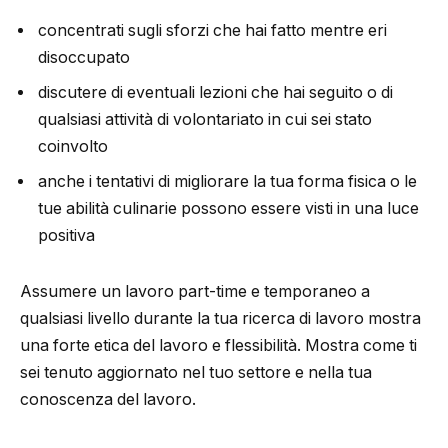
concentrati sugli sforzi che hai fatto mentre eri
disoccupato
discutere di eventuali lezioni che hai seguito o di
qualsiasi attività di volontariato in cui sei stato
coinvolto
anche i tentativi di migliorare la tua forma fisica o le
tue abilità culinarie possono essere visti in una luce
positiva
Assumere un lavoro part-time e temporaneo a
qualsiasi livello durante la tua ricerca di lavoro mostra
una forte etica del lavoro e flessibilità. Mostra come ti
sei tenuto aggiornato nel tuo settore e nella tua
conoscenza del lavoro.