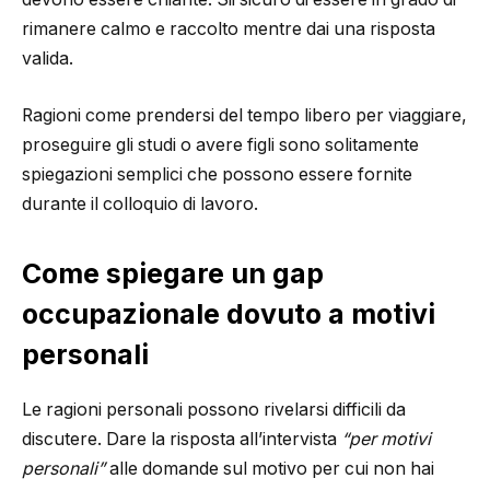
rimanere calmo e raccolto mentre dai una risposta
valida.
Ragioni come prendersi del tempo libero per viaggiare,
proseguire gli studi o avere figli sono solitamente
spiegazioni semplici che possono essere fornite
durante il colloquio di lavoro.
Come spiegare un gap
occupazionale dovuto a motivi
personali
Le ragioni personali possono rivelarsi difficili da
discutere. Dare la risposta all’intervista
“per motivi
personali”
alle domande sul motivo per cui non hai