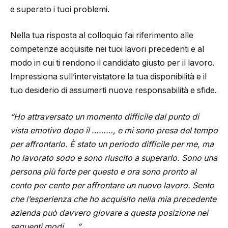
e superato i tuoi problemi.
Nella tua risposta al colloquio fai riferimento alle
competenze acquisite nei tuoi lavori precedenti e al
modo in cui ti rendono il candidato giusto per il lavoro.
Impressiona sull’intervistatore la tua disponibilità e il
tuo desiderio di assumerti nuove responsabilità e sfide.
“Ho attraversato un momento difficile dal punto di
vista emotivo dopo il ………, e mi sono presa del tempo
per affrontarlo. È stato un periodo difficile per me, ma
ho lavorato sodo e sono riuscito a superarlo. Sono una
persona più forte per questo e ora sono pronto al
cento per cento per affrontare un nuovo lavoro. Sento
che l’esperienza che ho acquisito nella mia precedente
azienda può davvero giovare a questa posizione nei
seguenti modi …..”