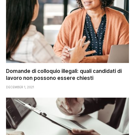
Domande di colloquio illegali: quali candidati di
lavoro non possono essere chiesti
DECEMBER 1, 2021