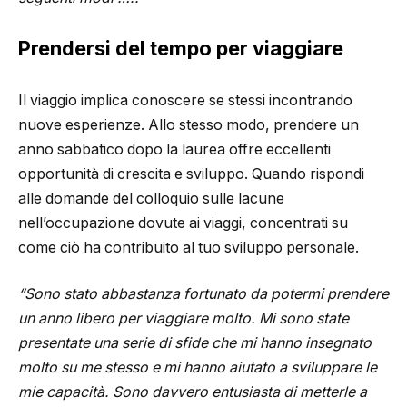
Prendersi del tempo per viaggiare
Il viaggio implica conoscere se stessi incontrando
nuove esperienze. Allo stesso modo, prendere un
anno sabbatico dopo la laurea offre eccellenti
opportunità di crescita e sviluppo. Quando rispondi
alle domande del colloquio sulle lacune
nell’occupazione dovute ai viaggi, concentrati su
come ciò ha contribuito al tuo sviluppo personale.
“Sono stato abbastanza fortunato da potermi prendere
un anno libero per viaggiare molto. Mi sono state
presentate una serie di sfide che mi hanno insegnato
molto su me stesso e mi hanno aiutato a sviluppare le
mie capacità. Sono davvero entusiasta di metterle a