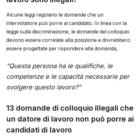
Alcune leggi regolano le domande che un
intervistatore può porre al candidato. In linea con la
legge sulla discriminazione, le domande del colloquio
devono essere correlate alla posizione e dovrebbero
essere progettate per rispondere alla domanda,
“Questa persona ha le qualifiche, le
competenze e le capacità necessarie per
svolgere questo lavoro?”
13 domande di colloquio illegali che
un datore di lavoro non può porre ai
candidati di lavoro