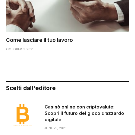
Come lasciare il tuo lavoro
OCTOBER 3, 2021
Scelti dall'editore
Casinò online con criptovalute:
Scopri il futuro del gioco d’azzardo
digitale
JUNE 25, 2025