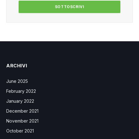
ARCHIVI
June 2025
February 2022
January 2022
December 2021
November 2021
October 2021