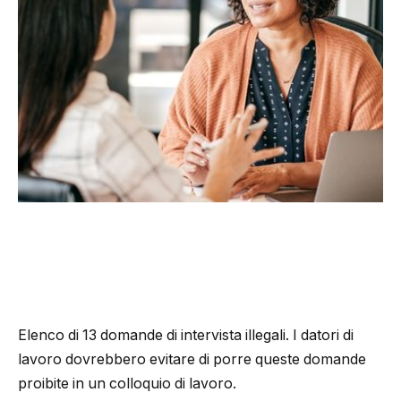
Elenco di 13 domande di intervista illegali. I datori di
lavoro dovrebbero evitare di porre queste domande
proibite in un colloquio di lavoro.