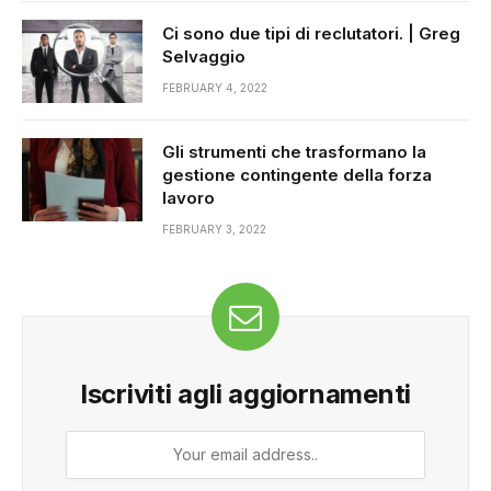
Ci sono due tipi di reclutatori. | Greg
Selvaggio
FEBRUARY 4, 2022
Gli strumenti che trasformano la
gestione contingente della forza
lavoro
FEBRUARY 3, 2022
Iscriviti agli aggiornamenti