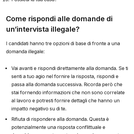
Come rispondi alle domande di
un’intervista illegale?
I candidati hanno tre opzioni di base di fronte a una
domanda illegale:
Vai avanti e rispondi direttamente alla domanda. Se ti
senti a tuo agio nel fornire la risposta, rispondi e
passa alla domanda successiva. Ricorda però che
stai fornendo informazioni che non sono correlate
al lavoro e potresti fornire dettagli che hanno un
impatto negativo su di te.
Rifiuta di rispondere alla domanda. Questa è
potenzialmente una risposta conflittuale e