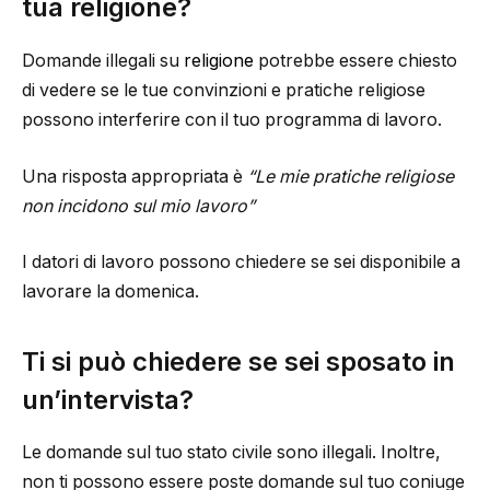
tua religione?
Domande illegali su
religione
potrebbe essere chiesto
di vedere se le tue convinzioni e pratiche religiose
possono interferire con il tuo programma di lavoro.
Una risposta appropriata è
“Le mie pratiche religiose
non incidono sul mio lavoro”
I datori di lavoro possono chiedere se sei disponibile a
lavorare la domenica.
Ti si può chiedere se sei sposato in
un’intervista?
Le domande sul tuo stato civile sono illegali. Inoltre,
non ti possono essere poste domande sul tuo coniuge