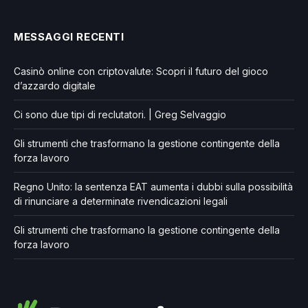
MESSAGGI RECENTI
Casinò online con criptovalute: Scopri il futuro del gioco
d’azzardo digitale
Ci sono due tipi di reclutatori. | Greg Selvaggio
Gli strumenti che trasformano la gestione contingente della
forza lavoro
Regno Unito: la sentenza EAT aumenta i dubbi sulla possibilità
di rinunciare a determinate rivendicazioni legali
Gli strumenti che trasformano la gestione contingente della
forza lavoro