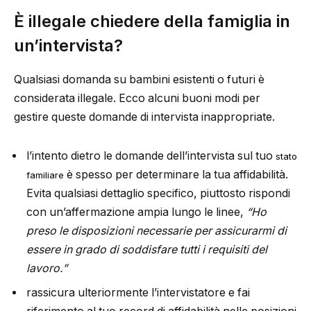
È illegale chiedere della famiglia in
un’intervista?
Qualsiasi domanda su bambini esistenti o futuri è
considerata illegale. Ecco alcuni buoni modi per
gestire queste domande di intervista inappropriate.
l’intento dietro le domande dell’intervista sul tuo
stato
è spesso per determinare la tua affidabilità.
familiare
Evita qualsiasi dettaglio specifico, piuttosto rispondi
con un’affermazione ampia lungo le linee,
“Ho
preso le disposizioni necessarie per assicurarmi di
essere in grado di soddisfare tutti i requisiti del
lavoro.”
rassicura ulteriormente l’intervistatore e fai