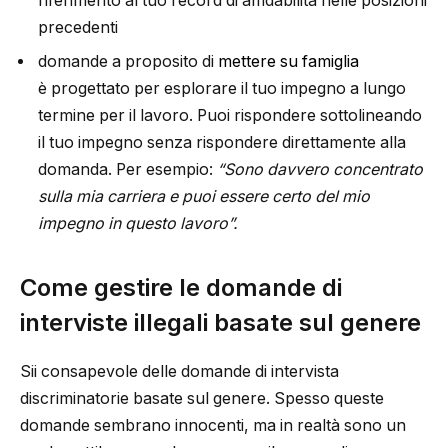
riferimento al tuo record di affidabilità nelle posizioni
precedenti
domande a proposito di
mettere su famiglia
è progettato per esplorare il tuo impegno a lungo
termine per il lavoro. Puoi rispondere sottolineando
il tuo impegno senza rispondere direttamente alla
domanda. Per esempio:
“Sono davvero concentrato
sulla mia carriera e puoi essere certo del mio
impegno in questo lavoro”.
Come gestire le domande di
interviste illegali basate sul genere
Sii consapevole delle domande di intervista
discriminatorie basate sul genere. Spesso queste
domande sembrano innocenti, ma in realtà sono un