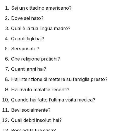
Sei un cittadino americano?
Dove sei nato?
Qual è la tua lingua madre?
Quanti figli hai?
Sei sposato?
Che religione pratichi?
Quanti anni hai?
Hai intenzione di mettere su famiglia presto?
Hai avuto malattie recenti?
Quando hai fatto l’ultima visita medica?
Bevi socialmente?
Quali debiti insoluti hai?
Possiedi la tua casa?