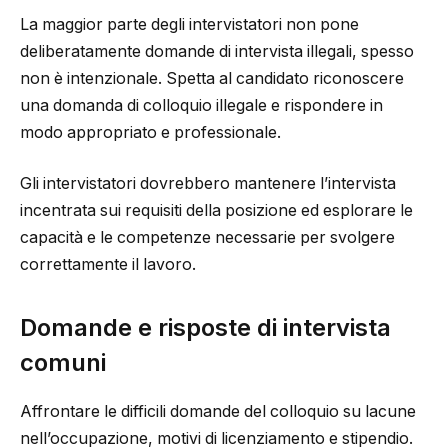
La maggior parte degli intervistatori non pone
deliberatamente domande di intervista illegali, spesso
non è intenzionale. Spetta al candidato riconoscere
una domanda di colloquio illegale e rispondere in
modo appropriato e professionale.
Gli intervistatori dovrebbero mantenere l’intervista
incentrata sui requisiti della posizione ed esplorare le
capacità e le competenze necessarie per svolgere
correttamente il lavoro.
Domande e risposte di intervista
comuni
Affrontare le difficili domande del colloquio su lacune
nell’occupazione, motivi di licenziamento e stipendio.