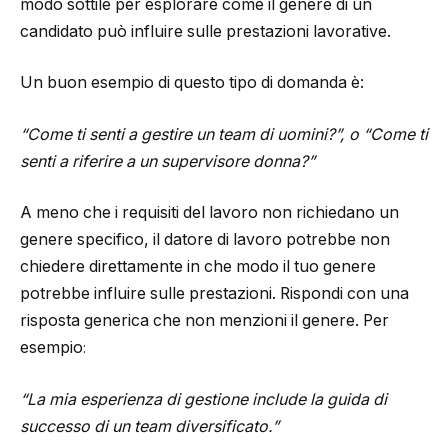
modo sottile per esplorare come il genere di un
candidato può influire sulle prestazioni lavorative.
Un buon esempio di questo tipo di domanda è:
“Come ti senti a gestire un team di uomini?”, o “Come ti
senti a riferire a un supervisore donna?”
A meno che i requisiti del lavoro non richiedano un
genere specifico, il datore di lavoro potrebbe non
chiedere direttamente in che modo il tuo genere
potrebbe influire sulle prestazioni. Rispondi con una
risposta generica che non menzioni il genere. Per
esempio
:
“La mia esperienza di gestione include la guida di
successo di un team diversificato.”