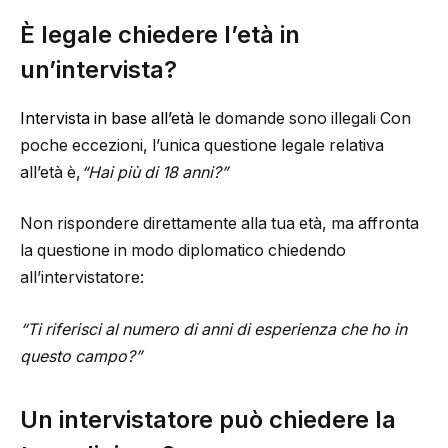
È legale chiedere l’età in
un’intervista?
Intervista in base all’età
le domande sono illegali Con
poche eccezioni, l’unica questione legale relativa
all’età è,
“Hai più di 18 anni?”
Non rispondere direttamente alla tua età, ma affronta
la questione in modo diplomatico chiedendo
all’intervistatore:
“Ti riferisci al numero di anni di esperienza che ho in
questo campo?”
Un intervistatore può chiedere la