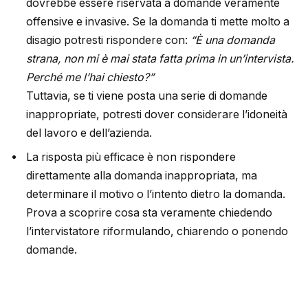
dovrebbe essere riservata a domande veramente
offensive e invasive. Se la domanda ti mette molto a
disagio potresti rispondere con:
“È una domanda
strana, non mi è mai stata fatta prima in un’intervista.
Perché me l’hai chiesto?”
Tuttavia, se ti viene posta una serie di domande
inappropriate, potresti dover considerare l’idoneità
del lavoro e dell’azienda.
La risposta più efficace è non rispondere
direttamente alla domanda inappropriata, ma
determinare il motivo o l’intento dietro la domanda.
Prova a scoprire cosa sta veramente chiedendo
l’intervistatore riformulando, chiarendo o ponendo
domande.