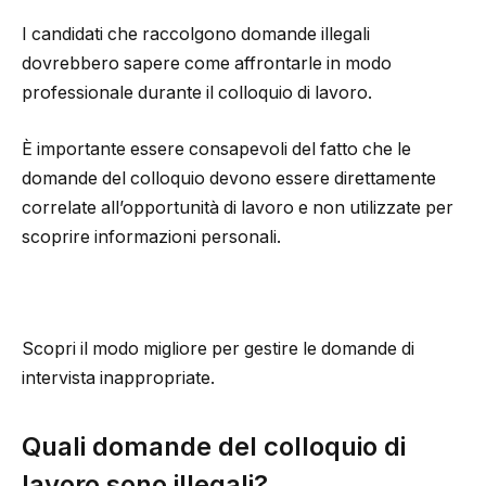
I candidati che raccolgono domande illegali
dovrebbero sapere come affrontarle in modo
professionale durante il colloquio di lavoro.
È importante essere consapevoli del fatto che le
domande del colloquio devono essere direttamente
correlate all’opportunità di lavoro e non utilizzate per
scoprire informazioni personali.
Scopri il modo migliore per gestire le domande di
intervista inappropriate.
Quali domande del colloquio di
lavoro sono illegali?