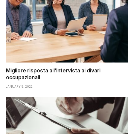
Migliore risposta all’intervista ai divari
occupazionali
JANUARY 5, 2022