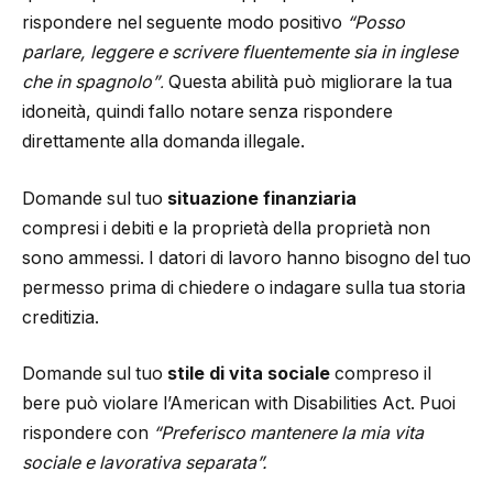
rispondere nel seguente modo positivo
“Posso
parlare, leggere e scrivere fluentemente sia in inglese
che in spagnolo”
Questa abilità può migliorare la tua
.
idoneità, quindi fallo notare senza rispondere
direttamente alla domanda illegale.
Domande sul tuo
situazione finanziaria
compresi i debiti e la proprietà della proprietà non
sono ammessi. I datori di lavoro hanno bisogno del tuo
permesso prima di chiedere o indagare sulla tua storia
creditizia.
Domande sul tuo
stile di vita sociale
compreso il
bere può violare l’American with Disabilities Act. Puoi
rispondere con
“Preferisco mantenere la mia vita
sociale e lavorativa separata”.