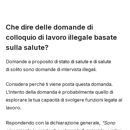
Che dire delle domande di
colloquio di lavoro illegale basate
sulla salute?
Domande a proposito di
stato di salute e di salute
di solito sono domande di intervista illegali.
Considera perché ti viene posta questa domanda.
L’intento della domanda è probabilmente quello di
esplorare la tua capacità di svolgere funzioni legate al
lavoro.
Rispondendo con la dichiarazione generale,
“Sono