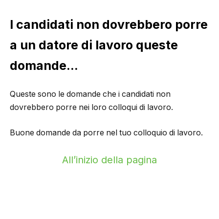
I candidati non dovrebbero porre
a un datore di lavoro queste
domande…
Queste sono le domande che i candidati non
dovrebbero porre nei loro colloqui di lavoro.
Buone domande da porre nel tuo colloquio di lavoro.
All’inizio della pagina