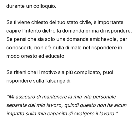
durante un colloquio.
Se ti viene chiesto del tuo stato civile, è importante
capire l’intento dietro la domanda prima di rispondere.
Se pensi che sia solo una domanda amichevole, per
conoscerti, non c’è nulla di male nel rispondere in
modo onesto ed educato.
Se ritieni che il motivo sia più complicato, puoi
rispondere sulla falsariga di:
“Mi assicuro di mantenere la mia vita personale
separata dal mio lavoro, quindi questo non ha alcun
impatto sulla mia capacità di svolgere il lavoro.”